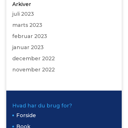
Arkiver
juli 2023
marts 2023
februar 2023
januar 2023
december 2022
november 2022
Hvad har du brug for?
Forside
Book