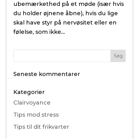
ubemærkethed på et møde (især hvis
du holder øjnene åbne), hvis du lige
skal have styr på nervøsitet eller en
følelse, som ikke...
Seneste kommentarer
Kategorier
Clairvoyance
Tips mod stress
Tips til dit frikvarter