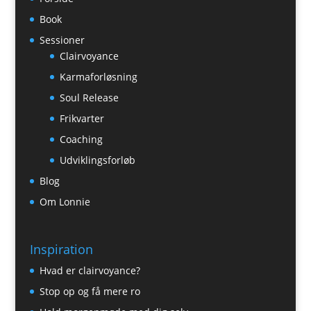
Book
Sessioner
Clairvoyance
Karmaforløsning
Soul Release
Frikvarter
Coaching
Udviklingsforløb
Blog
Om Lonnie
Inspiration
Hvad er clairvoyance?
Stop op og få mere ro