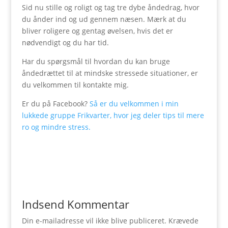
Sid nu stille og roligt og tag tre dybe åndedrag, hvor
du ånder ind og ud gennem næsen. Mærk at du
bliver roligere og gentag øvelsen, hvis det er
nødvendigt og du har tid.
Har du spørgsmål til hvordan du kan bruge
åndedrættet til at mindske stressede situationer, er
du velkommen til kontakte mig.
Er du på Facebook?
Så er du velkommen i min
lukkede gruppe Frikvarter, hvor jeg deler tips til mere
ro og mindre stress.
Indsend Kommentar
Din e-mailadresse vil ikke blive publiceret.
Krævede