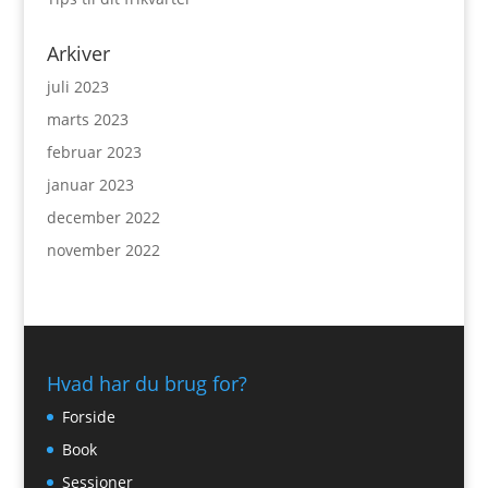
Arkiver
juli 2023
marts 2023
februar 2023
januar 2023
december 2022
november 2022
Hvad har du brug for?
Forside
Book
Sessioner