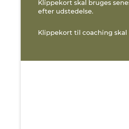
Klippekort skal bruges sen
efter udstedelse.
Klippekort til coaching skal 